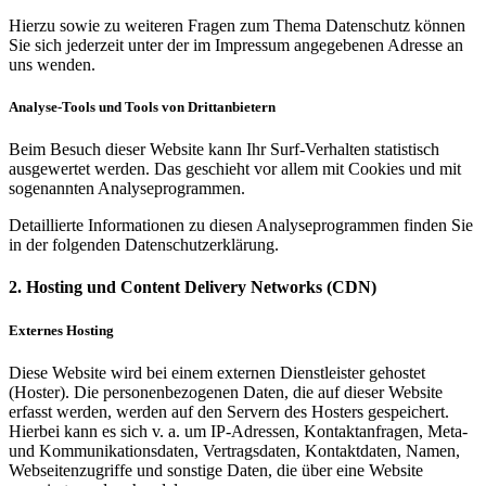
Hierzu sowie zu weiteren Fragen zum Thema Datenschutz können
Sie sich jederzeit unter der im Impressum angegebenen Adresse an
uns wenden.
Analyse-Tools und Tools von Drittanbietern
Beim Besuch dieser Website kann Ihr Surf-Verhalten statistisch
ausgewertet werden. Das geschieht vor allem mit Cookies und mit
sogenannten Analyseprogrammen.
Detaillierte Informationen zu diesen Analyseprogrammen finden Sie
in der folgenden Datenschutzerklärung.
2. Hosting und Content Delivery Networks (CDN)
Externes Hosting
Diese Website wird bei einem externen Dienstleister gehostet
(Hoster). Die personenbezogenen Daten, die auf dieser Website
erfasst werden, werden auf den Servern des Hosters gespeichert.
Hierbei kann es sich v. a. um IP-Adressen, Kontaktanfragen, Meta-
und Kommunikationsdaten, Vertragsdaten, Kontaktdaten, Namen,
Webseitenzugriffe und sonstige Daten, die über eine Website