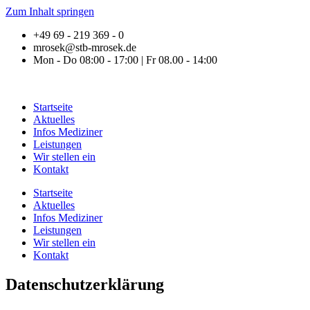
Zum Inhalt springen
+49 69 - 219 369 - 0
mrosek@stb-mrosek.de
Mon - Do 08:00 - 17:00 | Fr 08.00 - 14:00
Startseite
Aktuelles
Infos Mediziner
Leistungen
Wir stellen ein
Kontakt
Startseite
Aktuelles
Infos Mediziner
Leistungen
Wir stellen ein
Kontakt
Datenschutzerklärung