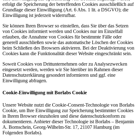
erfolgt die Speicherung der betreffenden Cookies ausschließlich auf
Grundlage dieser Einwilligung (Art. 6 Abs. 1 lit. a DSGVO); die
Einwilligung ist jederzeit widerrufbar.
Sie können Ihren Browser so einstellen, dass Sie über das Setzen
von Cookies informiert werden und Cookies nur im Einzelfall
erlauben, die Annahme von Cookies für bestimmte Fälle oder
generell ausschließen sowie das automatische Löschen der Cookies
beim Schließen des Browsers aktivieren. Bei der Deaktivierung von
Cookies kann die Funktionalität dieser Website eingeschränkt sein.
Soweit Cookies von Drittunternehmen oder zu Analysezwecken
eingesetzt werden, werden wir Sie hierüber im Rahmen dieser
Datenschutzerklärung gesondert informieren und ggf. eine
Einwilligung abfragen.
Cookie-Einwilligung mit Borlabs Cookie
Unsere Website nutzt die Cookie-Consent-Technologie von Borlabs
Cookie, um Ihre Einwilligung zur Speicherung bestimmter Cookies
in Ihrem Browser einzuholen und diese datenschutzkonform zu
dokumentieren. Anbieter dieser Technologie ist Borlabs – Benjamin
A. Bornschein, Georg-Wilhelm-Str. 17, 21107 Hamburg (im
Folgenden Borlabs).