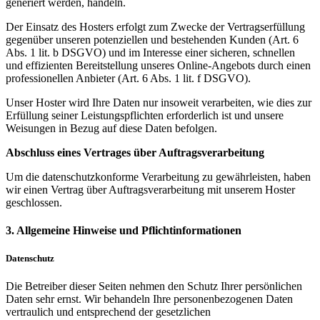
generiert werden, handeln.
Der Einsatz des Hosters erfolgt zum Zwecke der Vertragserfüllung
gegenüber unseren potenziellen und bestehenden Kunden (Art. 6
Abs. 1 lit. b DSGVO) und im Interesse einer sicheren, schnellen
und effizienten Bereitstellung unseres Online-Angebots durch einen
professionellen Anbieter (Art. 6 Abs. 1 lit. f DSGVO).
Unser Hoster wird Ihre Daten nur insoweit verarbeiten, wie dies zur
Erfüllung seiner Leistungspflichten erforderlich ist und unsere
Weisungen in Bezug auf diese Daten befolgen.
Abschluss eines Vertrages über Auftragsverarbeitung
Um die datenschutzkonforme Verarbeitung zu gewährleisten, haben
wir einen Vertrag über Auftragsverarbeitung mit unserem Hoster
geschlossen.
3. Allgemeine Hinweise und Pflichtinformationen
Datenschutz
Die Betreiber dieser Seiten nehmen den Schutz Ihrer persönlichen
Daten sehr ernst. Wir behandeln Ihre personenbezogenen Daten
vertraulich und entsprechend der gesetzlichen