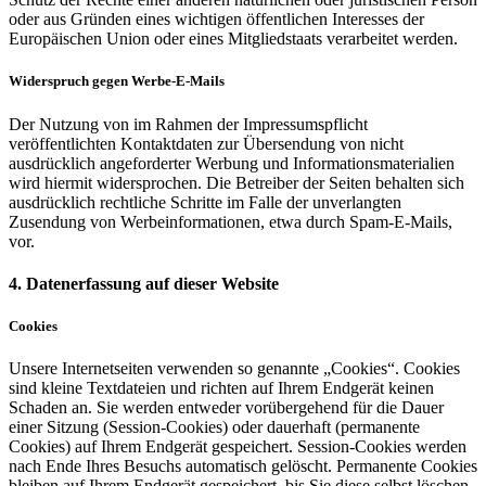
oder aus Gründen eines wichtigen öffentlichen Interesses der
Europäischen Union oder eines Mitgliedstaats verarbeitet werden.
Widerspruch gegen Werbe-E-Mails
Der Nutzung von im Rahmen der Impressumspflicht
veröffentlichten Kontaktdaten zur Übersendung von nicht
ausdrücklich angeforderter Werbung und Informationsmaterialien
wird hiermit widersprochen. Die Betreiber der Seiten behalten sich
ausdrücklich rechtliche Schritte im Falle der unverlangten
Zusendung von Werbeinformationen, etwa durch Spam-E-Mails,
vor.
4. Datenerfassung auf dieser Website
Cookies
Unsere Internetseiten verwenden so genannte „Cookies“. Cookies
sind kleine Textdateien und richten auf Ihrem Endgerät keinen
Schaden an. Sie werden entweder vorübergehend für die Dauer
einer Sitzung (Session-Cookies) oder dauerhaft (permanente
Cookies) auf Ihrem Endgerät gespeichert. Session-Cookies werden
nach Ende Ihres Besuchs automatisch gelöscht. Permanente Cookies
bleiben auf Ihrem Endgerät gespeichert, bis Sie diese selbst löschen