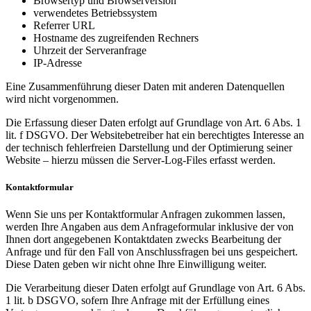
Browsertyp und Browserversion
verwendetes Betriebssystem
Referrer URL
Hostname des zugreifenden Rechners
Uhrzeit der Serveranfrage
IP-Adresse
Eine Zusammenführung dieser Daten mit anderen Datenquellen
wird nicht vorgenommen.
Die Erfassung dieser Daten erfolgt auf Grundlage von Art. 6 Abs. 1
lit. f DSGVO. Der Websitebetreiber hat ein berechtigtes Interesse an
der technisch fehlerfreien Darstellung und der Optimierung seiner
Website – hierzu müssen die Server-Log-Files erfasst werden.
Kontaktformular
Wenn Sie uns per Kontaktformular Anfragen zukommen lassen,
werden Ihre Angaben aus dem Anfrageformular inklusive der von
Ihnen dort angegebenen Kontaktdaten zwecks Bearbeitung der
Anfrage und für den Fall von Anschlussfragen bei uns gespeichert.
Diese Daten geben wir nicht ohne Ihre Einwilligung weiter.
Die Verarbeitung dieser Daten erfolgt auf Grundlage von Art. 6 Abs.
1 lit. b DSGVO, sofern Ihre Anfrage mit der Erfüllung eines