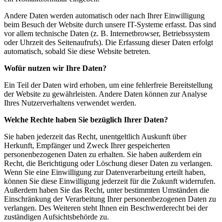
Andere Daten werden automatisch oder nach Ihrer Einwilligung
beim Besuch der Website durch unsere IT-Systeme erfasst. Das sind
vor allem technische Daten (z. B. Internetbrowser, Betriebssystem
oder Uhrzeit des Seitenaufrufs). Die Erfassung dieser Daten erfolgt
automatisch, sobald Sie diese Website betreten.
Wofür nutzen wir Ihre Daten?
Ein Teil der Daten wird erhoben, um eine fehlerfreie Bereitstellung
der Website zu gewährleisten. Andere Daten können zur Analyse
Ihres Nutzerverhaltens verwendet werden.
Welche Rechte haben Sie bezüglich Ihrer Daten?
Sie haben jederzeit das Recht, unentgeltlich Auskunft über
Herkunft, Empfänger und Zweck Ihrer gespeicherten
personenbezogenen Daten zu erhalten. Sie haben außerdem ein
Recht, die Berichtigung oder Löschung dieser Daten zu verlangen.
Wenn Sie eine Einwilligung zur Datenverarbeitung erteilt haben,
können Sie diese Einwilligung jederzeit für die Zukunft widerrufen.
Außerdem haben Sie das Recht, unter bestimmten Umständen die
Einschränkung der Verarbeitung Ihrer personenbezogenen Daten zu
verlangen. Des Weiteren steht Ihnen ein Beschwerderecht bei der
zuständigen Aufsichtsbehörde zu.