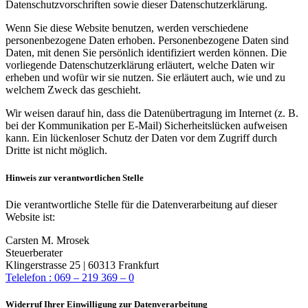
Datenschutzvorschriften sowie dieser Datenschutzerklärung.
Wenn Sie diese Website benutzen, werden verschiedene
personenbezogene Daten erhoben. Personenbezogene Daten sind
Daten, mit denen Sie persönlich identifiziert werden können. Die
vorliegende Datenschutzerklärung erläutert, welche Daten wir
erheben und wofür wir sie nutzen. Sie erläutert auch, wie und zu
welchem Zweck das geschieht.
Wir weisen darauf hin, dass die Datenübertragung im Internet (z. B.
bei der Kommunikation per E‑Mail) Sicherheitslücken aufweisen
kann. Ein lückenloser Schutz der Daten vor dem Zugriff durch
Dritte ist nicht möglich.
Hinweis zur verantwortlichen Stelle
Die verantwortliche Stelle für die Datenverarbeitung auf dieser
Website ist:
Carsten M. Mrosek
Steuerberater
Klingerstrasse 25 | 60313 Frankfurt
Telelefon : 069 – 219 369 – 0
Widerruf Ihrer Einwilligung zur Datenverarbeitung