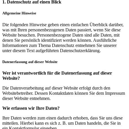
1. Datenschutz auf einen Blick
Allgemeine Hinweise
Die folgenden Hinweise geben einen einfachen Überblick darüber,
was mit Ihren personenbezogenen Daten passiert, wenn Sie diese
Website besuchen. Personenbezogene Daten sind alle Daten, mit
denen Sie persönlich identifiziert werden können. Ausführliche
Informationen zum Thema Datenschutz entnehmen Sie unserer
unter diesem Text aufgeführten Datenschutzerklärung.
Datenerfassung auf dieser Website
Wer ist verantwortlich für die Datenerfassung auf dieser
Website?
Die Datenverarbeitung auf dieser Website erfolgt durch den
Websitebetreiber. Dessen Kontaktdaten können Sie dem Impressum
dieser Website entnehmen.
Wie erfassen wir Ihre Daten?
Ihre Daten werden zum einen dadurch erhoben, dass Sie uns diese
mitteilen. Hierbei kann es sich z. B. um Daten handeln, die Sie in
ein Kontaktformular eingeben.